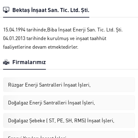
Bektaş İnşaat San. Tic. Ltd. Şti.
15.04.1994 tarihinde,Biba İnşaat Enerji San. Tic. Ltd. Şti.
04.01.2013 tarihinde kurulmuş ve inşaat taahhüt
faaliyetlerine devam etmektedirler.
Firmalarımız
Rüzgar Enerji Santralleri İnşaat İşleri,
Doğalgaz Enerji Santralleri İnşaat İşleri,
Doğalgaz Şebeke ( ST, PE, SH, RMS) İnşaat İşleri,