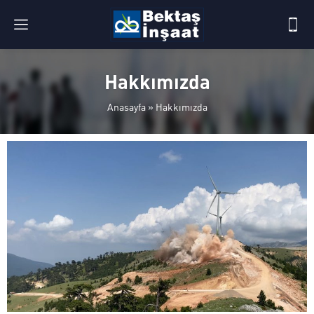
Hakkımızda
Anasayfa
»
Hakkımızda